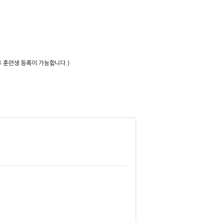
후 훈련생 등록이 가능합니다.)