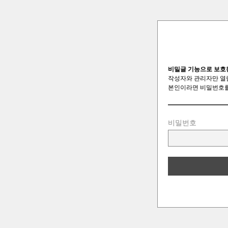
비밀글 기능으로 보호
작성자와 관리자만 열
본인이라면 비밀번호를
비밀번호